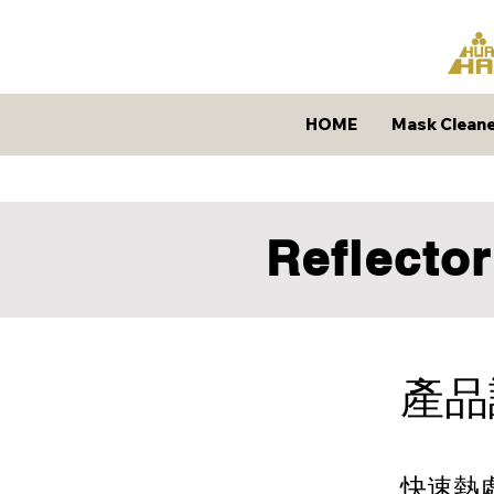
HOME
Mask Cleane
Reflecto
產品
快速熱處